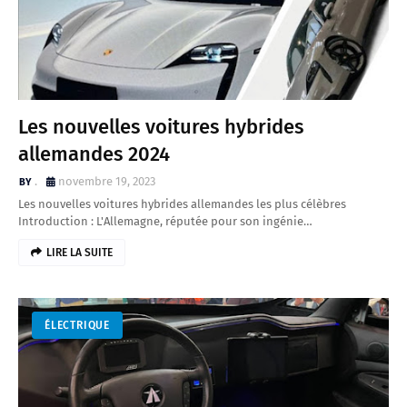
Les nouvelles voitures hybrides
allemandes 2024
.
novembre 19, 2023
Les nouvelles voitures hybrides allemandes les plus célèbres
Introduction : L'Allemagne, réputée pour son ingénie…
LIRE LA SUITE
ÉLECTRIQUE