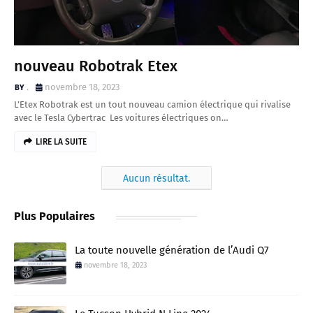
nouveau Robotrak Etex
.
novembre 18, 2023
L’Etex Robotrak est un tout nouveau camion électrique qui rivalise
avec le Tesla Cybertrac Les voitures électriques on…
LIRE LA SUITE
Aucun résultat.
Plus Populaires
La toute nouvelle génération de l’Audi Q7
novembre 18, 2023