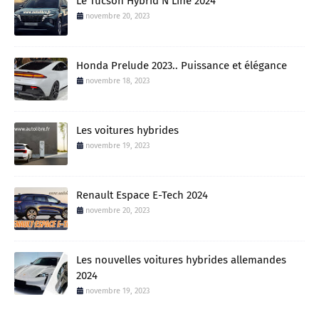
Le Tucson Hybrid N Line 2024
novembre 20, 2023
Honda Prelude 2023.. Puissance et élégance
novembre 18, 2023
Les voitures hybrides
novembre 19, 2023
Renault Espace E-Tech 2024
novembre 20, 2023
Les nouvelles voitures hybrides allemandes
2024
novembre 19, 2023