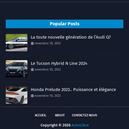
Popular Posts
La toute nouvelle génération de l’Audi Q7
novembre 18, 2023
Le Tucson Hybrid N Line 2024
novembre 20, 2023
Honda Prelude 2023.. Puissance et élégance
novembre 18, 2023
ACCUEIL
ABOUT
CONTACTEZ-NOUS
Copyright ©
2026
AutoLibre